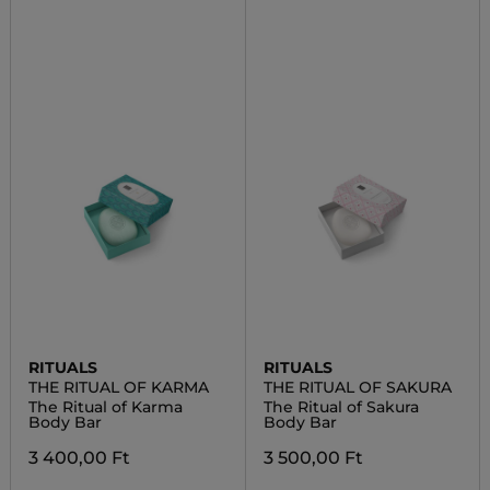
RITUALS
RITUALS
THE RITUAL OF KARMA
THE RITUAL OF SAKURA
The Ritual of Karma
The Ritual of Sakura
Body Bar
Body Bar
3 400,00 Ft
3 500,00 Ft