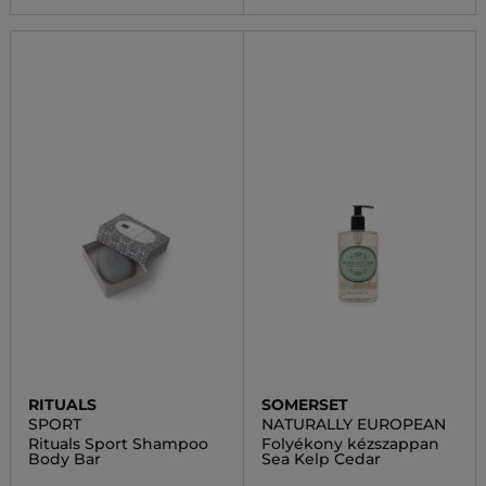
RITUALS
SOMERSET
SPORT
NATURALLY EUROPEAN
Rituals Sport Shampoo
Folyékony kézszappan
Body Bar
Sea Kelp Cedar