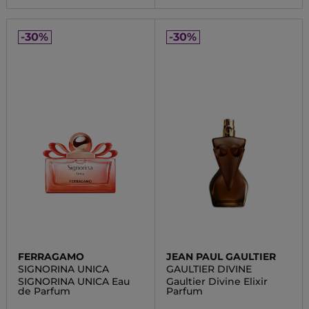
-30%
-30%
FERRAGAMO
JEAN PAUL GAULTIER
SIGNORINA UNICA
GAULTIER DIVINE
SIGNORINA UNICA Eau
Gaultier Divine Elixir
de Parfum
Parfum