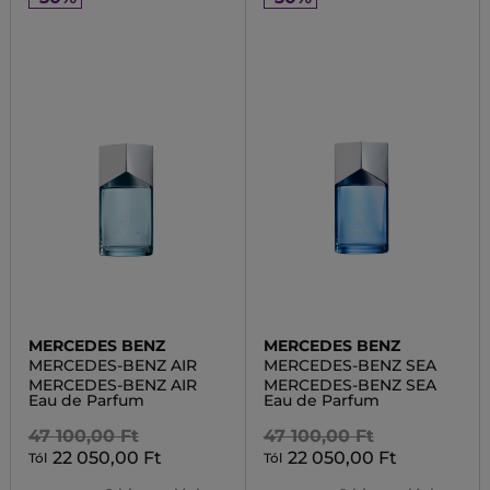
MERCEDES BENZ
MERCEDES BENZ
MERCEDES-BENZ AIR
MERCEDES-BENZ SEA
MERCEDES-BENZ AIR
MERCEDES-BENZ SEA
Eau de Parfum
Eau de Parfum
47 100,00 Ft
47 100,00 Ft
22 050,00 Ft
22 050,00 Ft
Tól
Tól