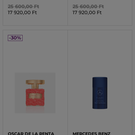
25 600,00 Ft
25 600,00 Ft
17 920,00 Ft
17 920,00 Ft
-30%
OSCAR DE LA RENTA
MERCEDES BENZ