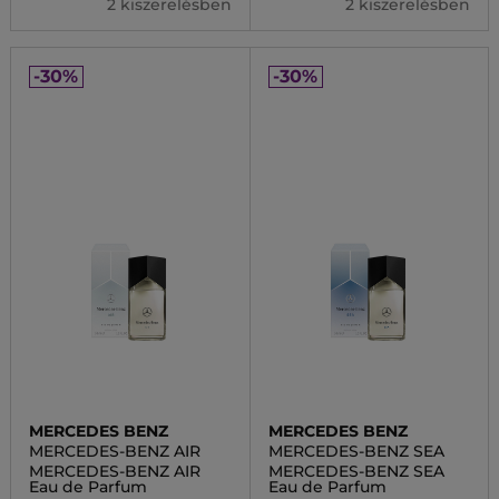
2 kiszerelésben
2 kiszerelésben
-30%
-30%
MERCEDES BENZ
MERCEDES BENZ
MERCEDES-BENZ AIR
MERCEDES-BENZ SEA
MERCEDES-BENZ AIR
MERCEDES-BENZ SEA
Eau de Parfum
Eau de Parfum