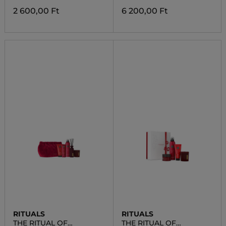
2 600,00 Ft
6 200,00 Ft
RITUALS
RITUALS
THE RITUAL OF
THE RITUAL OF