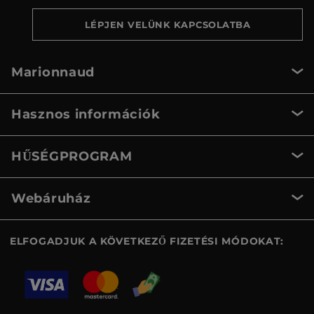
LÉPJEN VELÜNK KAPCSOLATBA
Marionnaud
Hasznos információk
HŰSÉGPROGRAM
Webáruház
ELFOGADJUK A KÖVETKEZŐ FIZETÉSI MÓDOKAT: