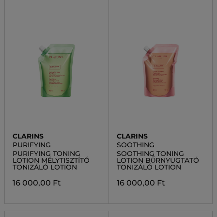
CLARINS
CLARINS
PURIFYING
SOOTHING
PURIFYING TONING
SOOTHING TONING
LOTION MÉLYTISZTÍTÓ
LOTION BŐRNYUGTATÓ
TONIZÁLÓ LOTION
TONIZÁLÓ LOTION
16 000,00 Ft
16 000,00 Ft