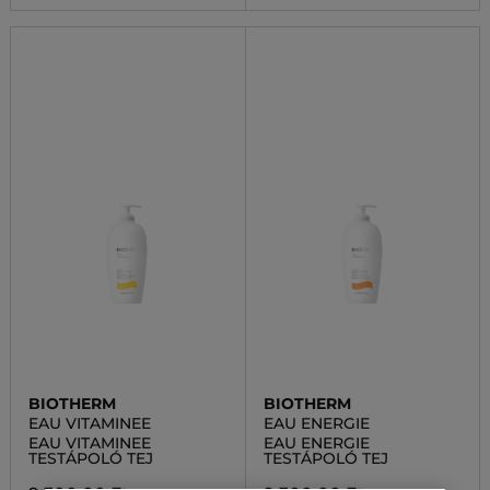
BIOTHERM
BIOTHERM
EAU VITAMINEE
EAU ENERGIE
EAU VITAMINEE
EAU ENERGIE
TESTÁPOLÓ TEJ
TESTÁPOLÓ TEJ