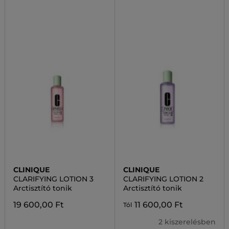
CLINIQUE
CLINIQUE
CLARIFYING LOTION 3
CLARIFYING LOTION 2
Arctisztító tonik
Arctisztító tonik
19 600,00 Ft
11 600,00 Ft
Tól
2 kiszerelésben