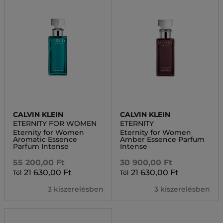
CALVIN KLEIN
CALVIN KLEIN
ETERNITY FOR WOMEN
ETERNITY
Eternity for Women
Eternity for Women
Aromatic Essence
Amber Essence Parfum
Parfum Intense
Intense
55 200,00 Ft
30 900,00 Ft
21 630,00 Ft
21 630,00 Ft
Tól
Tól
3 kiszerelésben
3 kiszerelésben