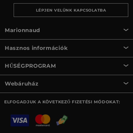
LÉPJEN VELÜNK KAPCSOLATBA
Marionnaud
Hasznos információk
HŰSÉGPROGRAM
Webáruház
ELFOGADJUK A KÖVETKEZŐ FIZETÉSI MÓDOKAT: