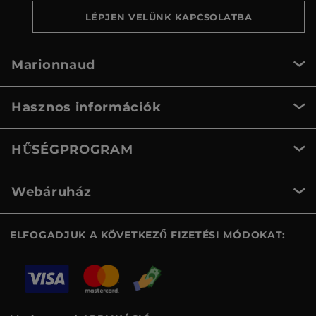
LÉPJEN VELÜNK KAPCSOLATBA
Marionnaud
Hasznos információk
HŰSÉGPROGRAM
Webáruház
ELFOGADJUK A KÖVETKEZŐ FIZETÉSI MÓDOKAT: