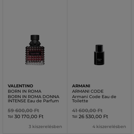
VALENTINO
ARMANI
BORN IN ROMA
ARMANI CODE
BORN IN ROMA DONNA
Armani Code Eau de
INTENSE Eau de Parfum
Toilette
59 600,00 Ft
41 600,00 Ft
30 170,00 Ft
26 530,00 Ft
Tól
Tól
3 kiszerelésben
4 kiszerelésben