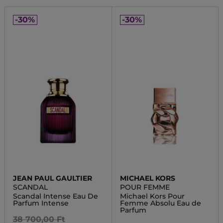
-30%
-30%
JEAN PAUL GAULTIER
MICHAEL KORS
SCANDAL
POUR FEMME
Scandal Intense Eau De
Michael Kors Pour
Parfum Intense
Femme Absolu Eau de
Parfum
38 700,00 Ft