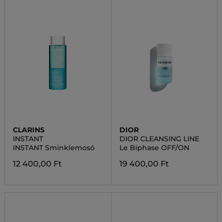
CLARINS
DIOR
INSTANT
DIOR CLEANSING LINE
INSTANT Sminklemosó
Le Biphase OFF/ON
12 400,00 Ft
19 400,00 Ft