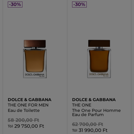
-30%
-30%
DOLCE & GABBANA
DOLCE & GABBANA
THE ONE FOR MEN
THE ONE
Eau de Toilette
The One Pour Homme
Eau de Parfum
58 200,00 Ft
62 700,00 Ft
29 750,00 Ft
Tól
31 990,00 Ft
Tól