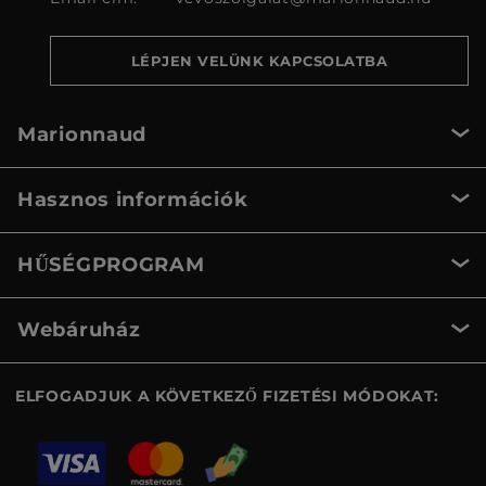
LÉPJEN VELÜNK KAPCSOLATBA
Marionnaud
Hasznos információk
HŰSÉGPROGRAM
Webáruház
ELFOGADJUK A KÖVETKEZŐ FIZETÉSI MÓDOKAT: