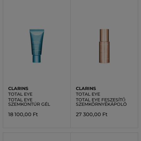
CLARINS
CLARINS
TOTAL EYE
TOTAL EYE
TOTAL EYE
TOTAL EYE FESZESÍTŐ
SZEMKONTÚR GÉL
SZEMKÖRNYÉKÁPOLÓ
18 100,00 Ft
27 300,00 Ft