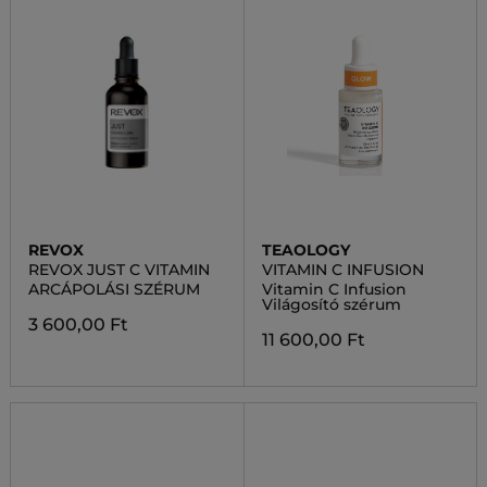
REVOX
TEAOLOGY
REVOX JUST C VITAMIN
VITAMIN C INFUSION
ARCÁPOLÁSI SZÉRUM
Vitamin C Infusion
Világosító szérum
3 600,00 Ft
11 600,00 Ft