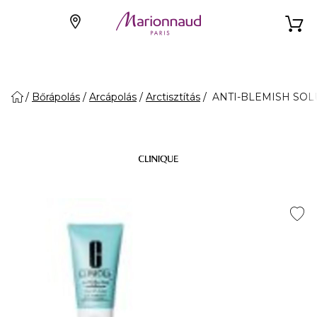
Bőrápolás
Arcápolás
Arctisztítás
ANTI-BLEMISH SOLUT