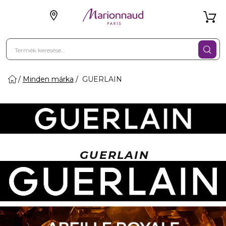
Minden márka
GUERLAIN
GUERLAIN