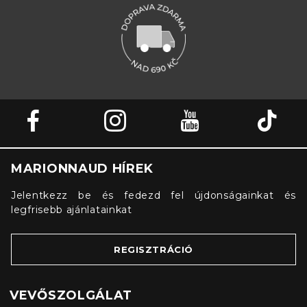
MARIONNAUD HÍREK
Jelentkezz be és fedezd fel újdonságainkat és
legfrisebb ajánlatainkat
REGISZTRÁCIÓ
VEVŐSZOLGÁLAT