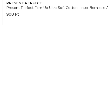
PRESENT PERFECT
Present Perfect Firm Up Ultra-Soft Cotton Linter Bemliese
900 Ft