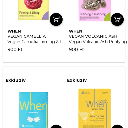
WHEN
WHEN
VEGAN CAMELLIA
VEGAN VOLCANIC ASH
Vegan Camellia Firming & Lifting Arcmaszk
Vegan Volcanic Ash Purifying
900 Ft
900 Ft
Exkluzív
Exkluzív