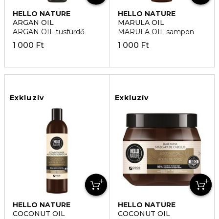
HELLO NATURE
HELLO NATURE
ARGAN OIL
MARULA OIL
ARGAN OIL tusfürdő
MARULA OIL sampon
1 000 Ft
1 000 Ft
Exkluzív
Exkluzív
HELLO NATURE
HELLO NATURE
COCONUT OIL
COCONUT OIL