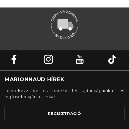
MARIONNAUD HÍREK
Jelentkezz be és fedezd fel újdonságainkat és
legfrisebb ajánlatainkat
REGISZTRÁCIÓ