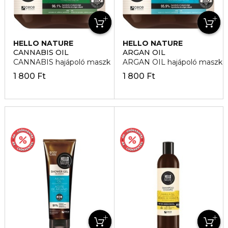
HELLO NATURE
HELLO NATURE
CANNABIS OIL
ARGAN OIL
CANNABIS hajápoló maszk
ARGAN OIL hajápoló maszk
1 800 Ft
1 800 Ft