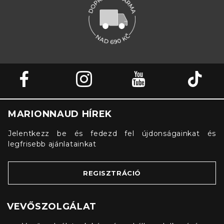
MARIONNAUD HÍREK
Jelentkezz be és fedezd fel újdonságainkat és
legfrisebb ajánlatainkat
REGISZTRÁCIÓ
VEVŐSZOLGÁLAT