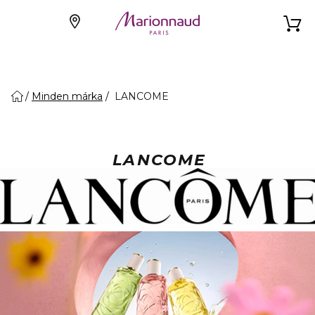
Minden márka
LANCOME
LANCOME