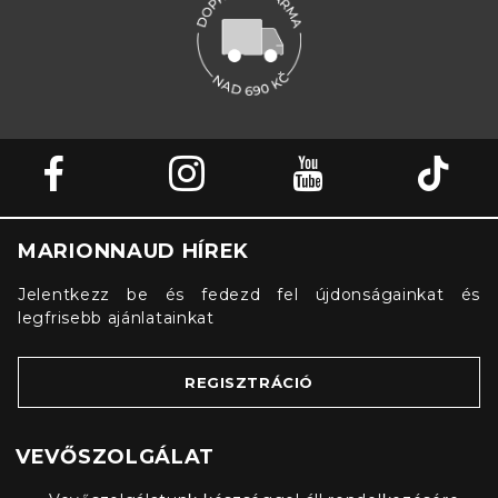
MARIONNAUD HÍREK
Jelentkezz be és fedezd fel újdonságainkat és
legfrisebb ajánlatainkat
REGISZTRÁCIÓ
VEVŐSZOLGÁLAT