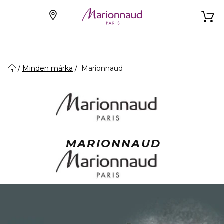
Minden márka
Marionnaud
MARIONNAUD