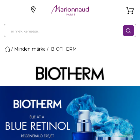
Minden márka
BIOTHERM