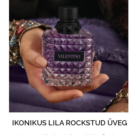
IKONIKUS LILA ROCKSTUD ÜVEG