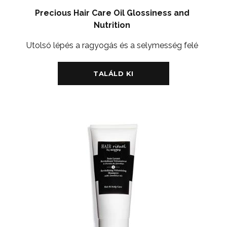
Precious Hair Care Oil Glossiness and
Nutrition
Utolsó lépés a ragyogás és a selymesség felé
TALÁLD KI