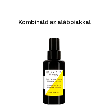
Kombináld az alábbiakkal