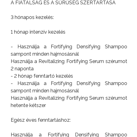
A FIATALSÁG ÉS A SŰRŰSÉG SZERTARTÁSA
3 hónapos kezelés:
1 hónap intenzív kezelés
- Használja a Fortifying Densifying Shampoo
sampont minden hajmosásnál
Használja a Revitalizing Fortifying Serum szérumot
2 naponta
- 2 hónap fenntartó kezelés
- Használja a Fortifying Densifying Shampoo
sampont minden hajmosásnál
Használja a Revitalizing Fortifying Serum szérumot
hetente kétszer
Egész éves fenntartáshoz:
Használja a Fortifying Densifying Shampoo