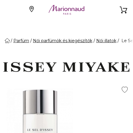
Parfüm
Női parfümök és kiegészítők
Női illatok
Le Sel