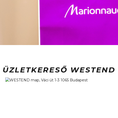
ÜZLETKERESŐ WESTEND