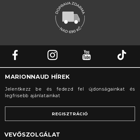
MARIONNAUD HÍREK
Jelentkezz be és fedezd fel újdonságainkat és
legfrisebb ajánlatainkat
REGISZTRÁCIÓ
VEVŐSZOLGÁLAT