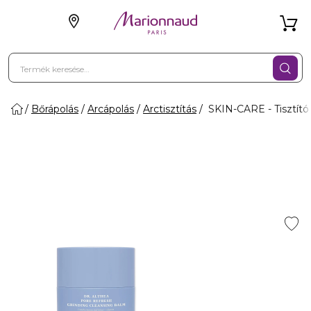
Bőrápolás
Arcápolás
Arctisztítás
SKIN-CARE - Tisztító