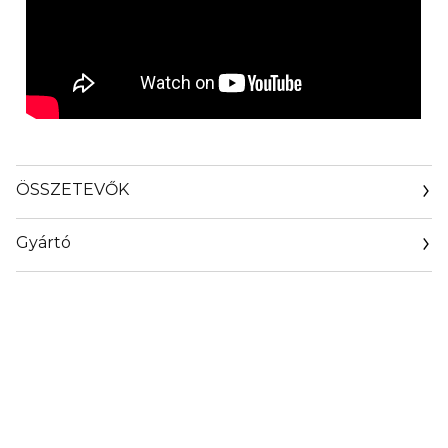
ÖSSZETEVŐK
Gyártó