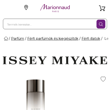
Parfüm
Férfi parfümök és kiegészítők
Férfi illatok
Le 