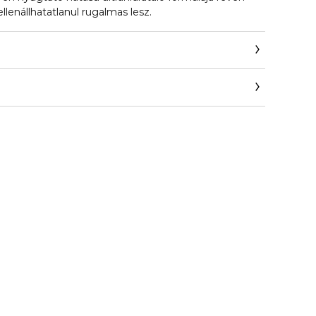
llenállhatatlanul rugalmas lesz.