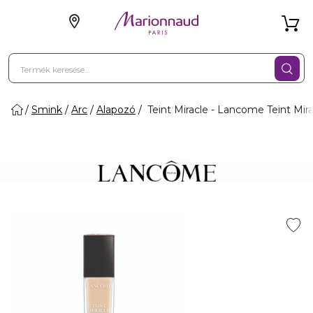
Smink
Arc
Alapozó
Teint Miracle - Lancome Teint Mir