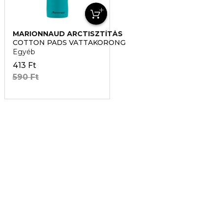
MARIONNAUD ARCTISZTÍTÁS
COTTON PADS VATTAKORONG
Egyéb
413 Ft
590 Ft