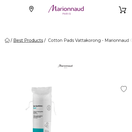
Best Products
Cotton Pads Vattakorong - Marionnaud 