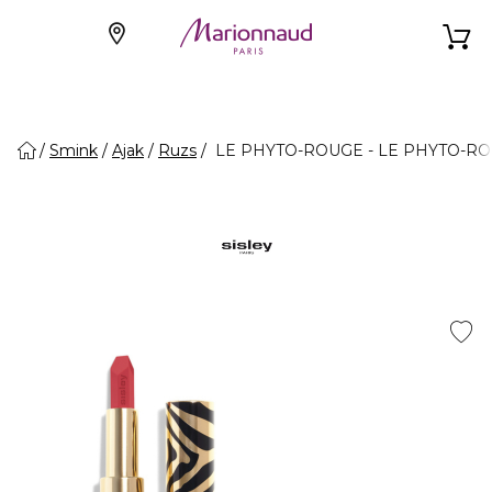
Smink
Ajak
Ruzs
LE PHYTO-ROUGE - LE PHYTO-ROU