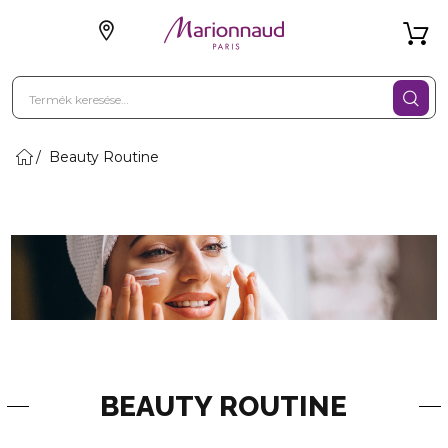
Beauty Routine
BEAUTY ROUTINE