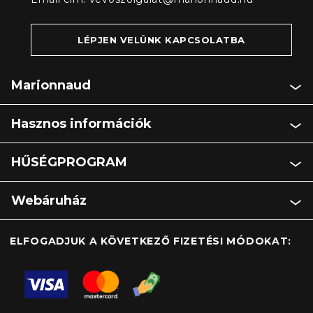
LÉPJEN VELÜNK KAPCSOLATBA
Marionnaud
Hasznos információk
HŰSÉGPROGRAM
Webáruház
ELFOGADJUK A KÖVETKEZŐ FIZETÉSI MÓDOKAT: