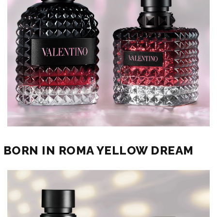
BORN IN ROMA YELLOW DREAM