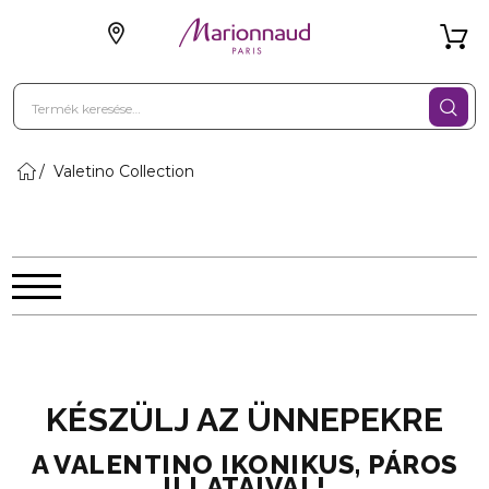
Valetino Collection
KÉSZÜLJ AZ ÜNNEPEKRE
A VALENTINO IKONIKUS, PÁROS
ILLATAIVAL!