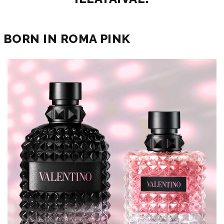
BORN IN ROMA PINK