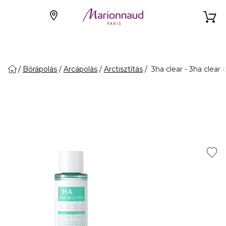
Bőrápolás
Arcápolás
Arctisztítás
3ha clear - 3ha clear 