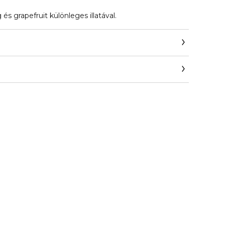
 és grapefruit különleges illatával.