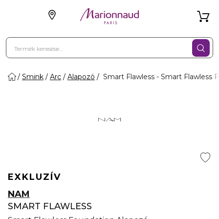
Smink
Arc
Alapozó
Smart Flawless - Smart Flawless 
EXKLUZÍV
NAM
SMART FLAWLESS