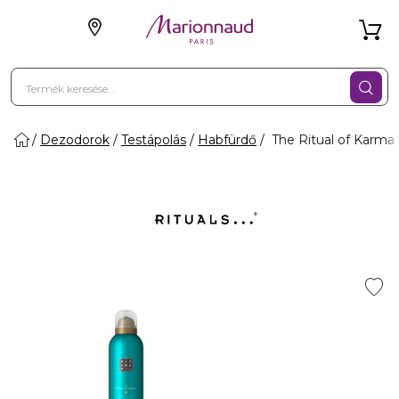
Dezodorok
Testápolás
Habfürdő
The Ritual of Karma 