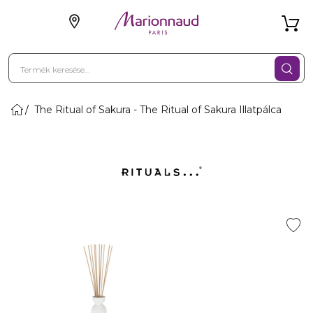
The Ritual of Sakura - The Ritual of Sakura Illatpálca