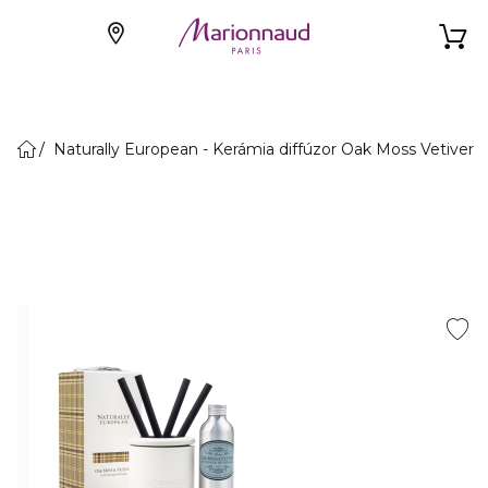
Naturally European - Kerámia diffúzor Oak Moss Vetiver