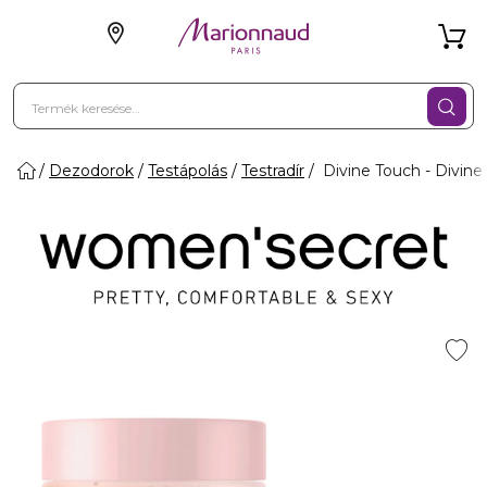
Dezodorok
Testápolás
Testradír
Divine Touch - Divine 