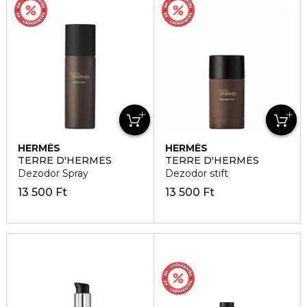
HERMÈS
HERMÈS
TERRE D'HERMÈS
TERRE D'HERMÈS
Dezodor Spray
Dezodor stift
13 500 Ft
13 500 Ft