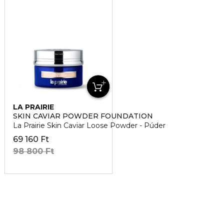
LA PRAIRIE
SKIN CAVIAR POWDER FOUNDATION
La Prairie Skin Caviar Loose Powder - Púder
69 160 Ft
98 800 Ft