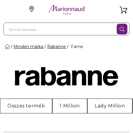
Minden márka
Rabanne
Fame
Összes termék
1 Million
Lady Million