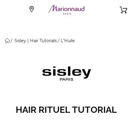
Sisley | Hair Tutorials / L'Huile
HAIR RITUEL TUTORIAL