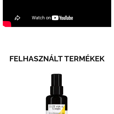
FELHASZNÁLT TERMÉKEK