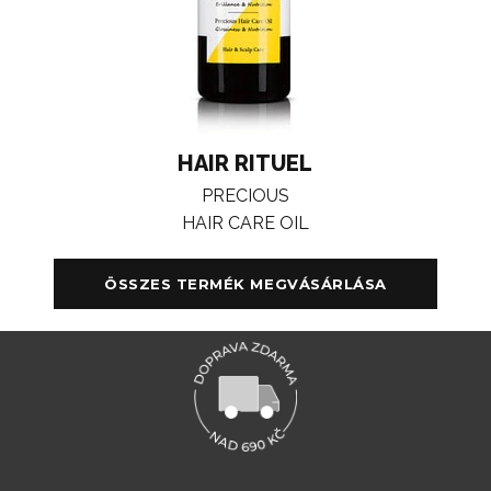
HAIR RITUEL
PRECIOUS
HAIR CARE OIL
ÖSSZES TERMÉK MEGVÁSÁRLÁSA