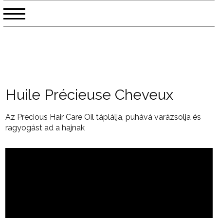
Huile Précieuse Cheveux
Az Precious Hair Care Oil táplálja, puhává varázsolja és
ragyogást ad a hajnak