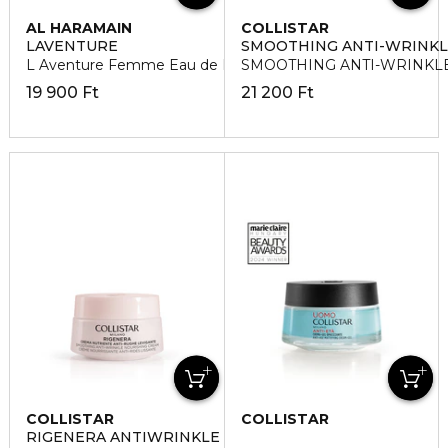
AL HARAMAIN
COLLISTAR
LAVENTURE
SMOOTHING ANTI-WRINKL
L Aventure Femme Eau de Parfum
SMOOTHING ANTI-WRINKLE A
19 900 Ft
21 200 Ft
COLLISTAR
COLLISTAR
RIGENERA ANTIWRINKLE